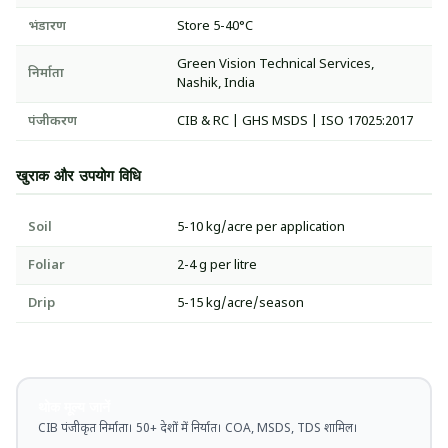
भंडारण
Store 5-40°C
Green Vision Technical Services,
निर्माता
Nashik, India
पंजीकरण
CIB & RC | GHS MSDS | ISO 17025:2017
खुराक और उपयोग विधि
Soil
5-10 kg/acre per application
Foliar
2-4 g per litre
Drip
5-15 kg/acre/season
थोक मूल्य जानें
CIB पंजीकृत निर्माता। 50+ देशों में निर्यात। COA, MSDS, TDS शामिल।