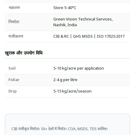
भंडारण
Store 5-40°C
Green Vision Technical Services,
निर्माता
Nashik, India
पंजीकरण
CIB & RC | GHS MSDS | ISO 17025:2017
खुराक और उपयोग विधि
Soil
5-10 kg/acre per application
Foliar
2-4 g per litre
Drip
5-15 kg/acre/season
थोक मूल्य जानें
CIB पंजीकृत निर्माता। 50+ देशों में निर्यात। COA, MSDS, TDS शामिल।