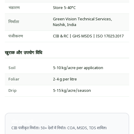
भंडारण
Store 5-40°C
Green Vision Technical Services,
निर्माता
Nashik, India
पंजीकरण
CIB & RC | GHS MSDS | ISO 17025:2017
खुराक और उपयोग विधि
Soil
5-10 kg/acre per application
Foliar
2-4 g per litre
Drip
5-15 kg/acre/season
थोक मूल्य जानें
CIB पंजीकृत निर्माता। 50+ देशों में निर्यात। COA, MSDS, TDS शामिल।