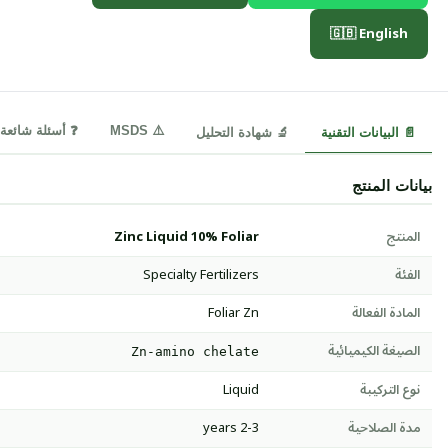
🇬🇧 English
⚠️ MSDS
❓ أسئلة شائعة
📄 البيانات التقنية
🔬 شهادة التحليل
بيانات المنتج
المنتج
Zinc Liquid 10% Foliar
الفئة
Specialty Fertilizers
المادة الفعالة
Foliar Zn
الصيغة الكيميائية
Zn-amino chelate
نوع التركيبة
Liquid
مدة الصلاحية
2-3 years