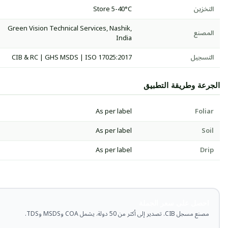
التخزين
Store 5-40°C
Green Vision Technical Services, Nashik,
المصنع
India
التسجيل
CIB & RC | GHS MSDS | ISO 17025:2017
الجرعة وطريقة التطبيق
As per label
Foliar
As per label
Soil
As per label
Drip
احصل على سعر الجملة
مصنع مسجل CIB. تصدير إلى أكثر من 50 دولة. يشمل COA وMSDS وTDS.