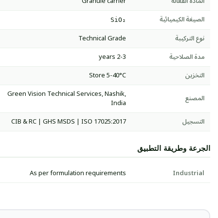
المادة الفعالة
Granule carrier
الصيغة الكيميائية
SiO₂
نوع التركيبة
Technical Grade
مدة الصلاحية
2-3 years
التخزين
Store 5-40°C
Green Vision Technical Services, Nashik,
المصنع
India
التسجيل
CIB & RC | GHS MSDS | ISO 17025:2017
الجرعة وطريقة التطبيق
As per formulation requirements
Industrial