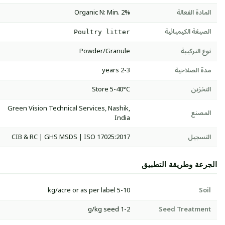
المادة الفعالة
Organic N: Min. 2%
الصيغة الكيميائية
Poultry litter
نوع التركيبة
Powder/Granule
مدة الصلاحية
2-3 years
التخزين
Store 5-40°C
Green Vision Technical Services, Nashik,
المصنع
India
التسجيل
CIB & RC | GHS MSDS | ISO 17025:2017
الجرعة وطريقة التطبيق
5-10 kg/acre or as per label
Soil
1-2 g/kg seed
Seed Treatment