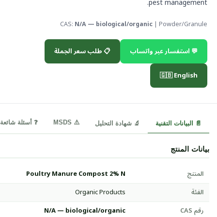
pest management.
CAS:
N/A — biological/organic
| Powder/Granule
💬 استفسار عبر واتساب
📋 طلب سعر الجملة
🇬🇧 English
⚠️ MSDS
❓ أسئلة شائعة
📄 البيانات التقنية
🔬 شهادة التحليل
بيانات المنتج
المنتج
Poultry Manure Compost 2% N
الفئة
Organic Products
رقم CAS
N/A — biological/organic