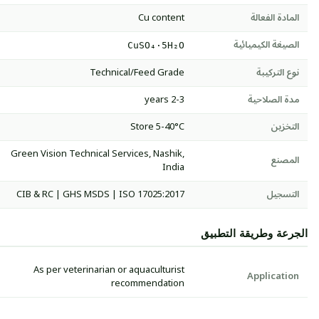
المادة الفعالة
Cu content
الصيغة الكيميائية
CuSO₄·5H₂O
نوع التركيبة
Technical/Feed Grade
مدة الصلاحية
2-3 years
التخزين
Store 5-40°C
Green Vision Technical Services, Nashik,
المصنع
India
التسجيل
CIB & RC | GHS MSDS | ISO 17025:2017
الجرعة وطريقة التطبيق
As per veterinarian or aquaculturist
Application
recommendation