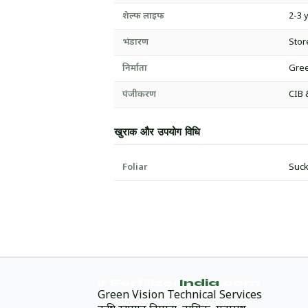
शेल्फ लाइफ
2-3 
भंडारण
Stor
निर्माता
Gree
पंजीकरण
CIB 
खुराक और उपयोग विधि
Foliar
Suck
🌿 Fertilizer
India
.com
Green Vision Technical Services