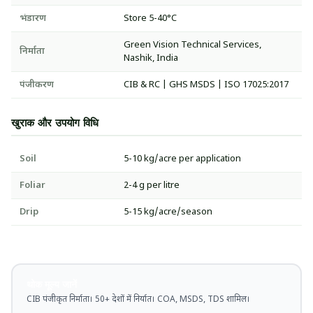
भंडारण
Store 5-40°C
Green Vision Technical Services,
निर्माता
Nashik, India
पंजीकरण
CIB & RC | GHS MSDS | ISO 17025:2017
खुराक और उपयोग विधि
Soil
5-10 kg/acre per application
Foliar
2-4 g per litre
Drip
5-15 kg/acre/season
थोक मूल्य जानें
CIB पंजीकृत निर्माता। 50+ देशों में निर्यात। COA, MSDS, TDS शामिल।