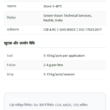
भंडारण
Store 5-40°C
Green Vision Technical Services,
निर्माता
Nashik, India
पंजीकरण
CIB & RC | GHS MSDS | ISO 17025:2017
खुराक और उपयोग विधि
Soil
5-10 kg/acre per application
Foliar
2-4 g per litre
Drip
5-15 kg/acre/season
थोक मूल्य जानें
CIB पंजीकृत निर्माता। 50+ देशों में निर्यात। COA, MSDS, TDS शामिल।