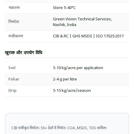
भंडारण
Store 5-40°C
Green Vision Technical Services,
निर्माता
Nashik, India
पंजीकरण
CIB & RC | GHS MSDS | ISO 17025:2017
खुराक और उपयोग विधि
Soil
5-10 kg/acre per application
Foliar
2-4 g per litre
Drip
5-15 kg/acre/season
थोक मूल्य जानें
CIB पंजीकृत निर्माता। 50+ देशों में निर्यात। COA, MSDS, TDS शामिल।