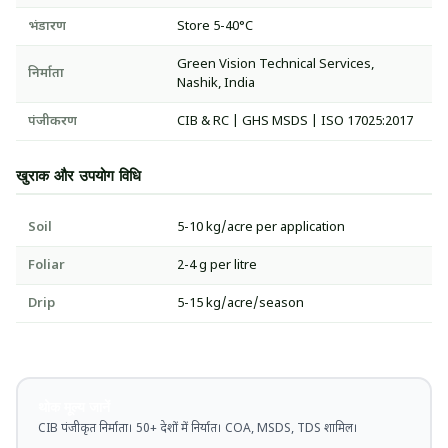
भंडारण
Store 5-40°C
Green Vision Technical Services,
निर्माता
Nashik, India
पंजीकरण
CIB & RC | GHS MSDS | ISO 17025:2017
खुराक और उपयोग विधि
Soil
5-10 kg/acre per application
Foliar
2-4 g per litre
Drip
5-15 kg/acre/season
थोक मूल्य जानें
CIB पंजीकृत निर्माता। 50+ देशों में निर्यात। COA, MSDS, TDS शामिल।