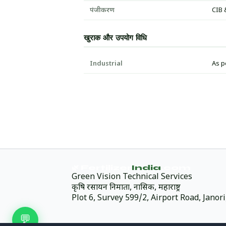
पंजीकरण
CIB 
खुराक और उपयोग विधि
Industrial
As p
🌿 Fertilizer
India
.com
Green Vision Technical Services
कृषि रसायन निर्माता, नासिक, महाराष्ट्र
Plot 6, Survey 599/2, Airport Road, Jano
💬