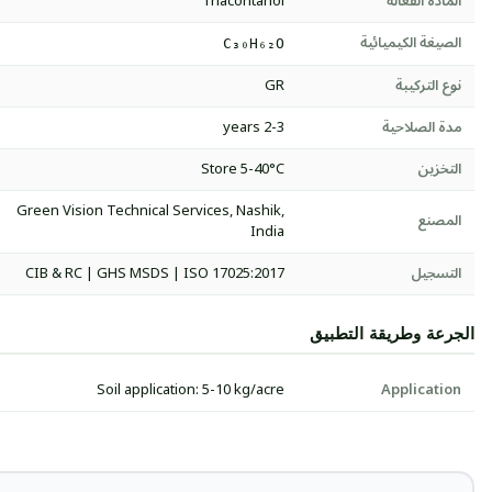
المادة الفعالة
Triacontanol
الصيغة الكيميائية
C₃₀H₆₂O
نوع التركيبة
GR
مدة الصلاحية
2-3 years
التخزين
Store 5-40°C
Green Vision Technical Services, Nashik,
المصنع
India
التسجيل
CIB & RC | GHS MSDS | ISO 17025:2017
الجرعة وطريقة التطبيق
Soil application: 5-10 kg/acre
Application