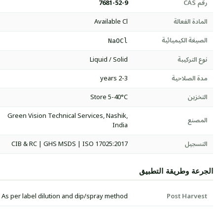
رقم CAS
7681-52-9
المادة الفعالة
Available Cl
الصيغة الكيميائية
NaOCl
نوع التركيبة
Liquid / Solid
مدة الصلاحية
2-3 years
التخزين
Store 5-40°C
Green Vision Technical Services, Nashik,
المصنع
India
التسجيل
CIB & RC | GHS MSDS | ISO 17025:2017
الجرعة وطريقة التطبيق
As per label dilution and dip/spray method
Post Harvest