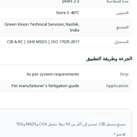
مدة الصلاحية
2-3 years
التخزين
Store 5-40°C
Green Vision Technical Services, Nashik,
المصنع
India
التسجيل
CIB & RC | GHS MSDS | ISO 17025:2017
الجرعة وطريقة التطبيق
As per system requirements
Drip
Per manufacturer's fertigation guide
Application
احصل على سعر الجملة
مصنع مسجل CIB. تصدير إلى أكثر من 50 دولة. يشمل COA وMSDS وTDS.
الاسم *