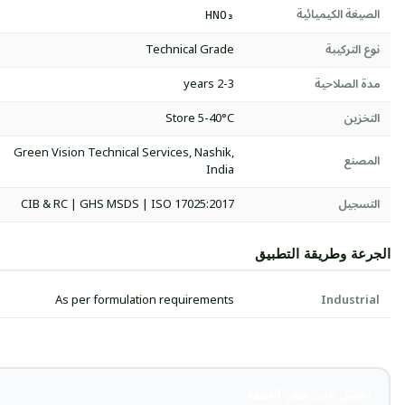
الصيغة الكيميائية
HNO₃
نوع التركيبة
Technical Grade
مدة الصلاحية
2-3 years
التخزين
Store 5-40°C
Green Vision Technical Services, Nashik,
المصنع
India
التسجيل
CIB & RC | GHS MSDS | ISO 17025:2017
الجرعة وطريقة التطبيق
As per formulation requirements
Industrial
احصل على سعر الجملة