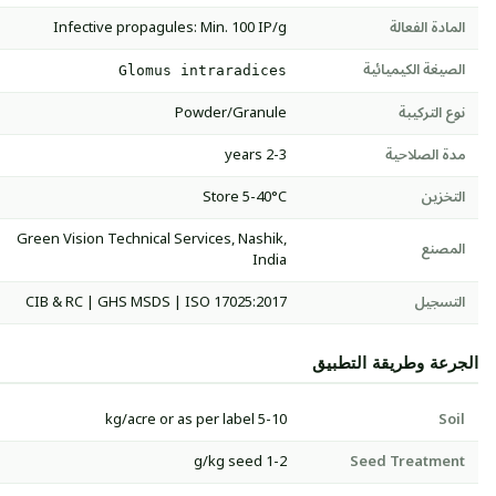
المادة الفعالة
Infective propagules: Min. 100 IP/g
الصيغة الكيميائية
Glomus intraradices
نوع التركيبة
Powder/Granule
مدة الصلاحية
2-3 years
التخزين
Store 5-40°C
Green Vision Technical Services, Nashik,
المصنع
India
التسجيل
CIB & RC | GHS MSDS | ISO 17025:2017
الجرعة وطريقة التطبيق
5-10 kg/acre or as per label
Soil
1-2 g/kg seed
Seed Treatment