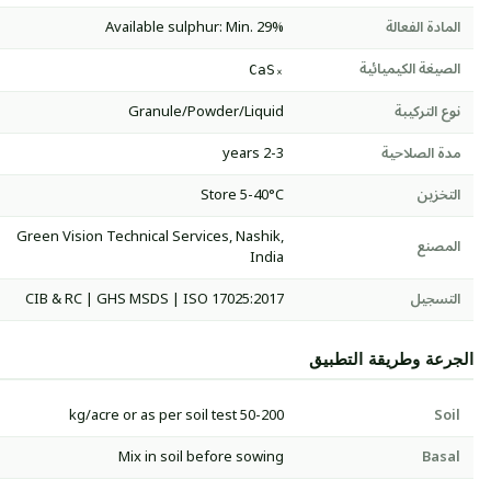
المادة الفعالة
Available sulphur: Min. 29%
الصيغة الكيميائية
CaSₓ
نوع التركيبة
Granule/Powder/Liquid
مدة الصلاحية
2-3 years
التخزين
Store 5-40°C
Green Vision Technical Services, Nashik,
المصنع
India
التسجيل
CIB & RC | GHS MSDS | ISO 17025:2017
الجرعة وطريقة التطبيق
50-200 kg/acre or as per soil test
Soil
Mix in soil before sowing
Basal