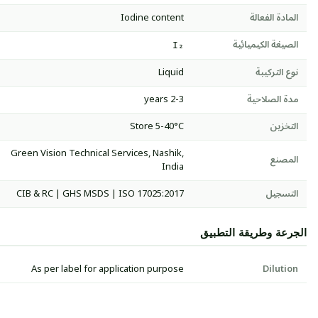
المادة الفعالة
Iodine content
الصيغة الكيميائية
I₂
نوع التركيبة
Liquid
مدة الصلاحية
2-3 years
التخزين
Store 5-40°C
Green Vision Technical Services, Nashik,
المصنع
India
التسجيل
CIB & RC | GHS MSDS | ISO 17025:2017
الجرعة وطريقة التطبيق
As per label for application purpose
Dilution