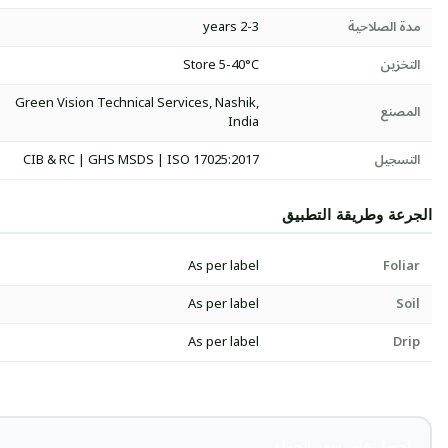
مدة الصلاحية
2-3 years
التخزين
Store 5-40°C
Green Vision Technical Services, Nashik,
المصنع
India
التسجيل
CIB & RC | GHS MSDS | ISO 17025:2017
الجرعة وطريقة التطبيق
As per label
Foliar
As per label
Soil
As per label
Drip
احصل على سعر الجملة