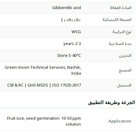
المادة الفعالة
Gibberellic acid
الصيغة الكيميائية
C₁₉H₂₂O₆
نوع التركيبة
WSG
مدة الصلاحية
2-3 years
التخزين
Store 5-40°C
Green Vision Technical Services, Nashik,
المصنع
India
التسجيل
CIB & RC | GHS MSDS | ISO 17025:2017
الجرعة وطريقة التطبيق
Fruit size, seed germination: 10-50 ppm
Application
solution