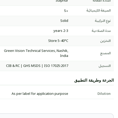
المادة الفعالة
Sulphur
الصيغة الكيميائية
S₈
نوع التركيبة
Solid
مدة الصلاحية
2-3 years
التخزين
Store 5-40°C
Green Vision Technical Services, Nashik,
المصنع
India
التسجيل
CIB & RC | GHS MSDS | ISO 17025:2017
الجرعة وطريقة التطبيق
As per label for application purpose
Dilution