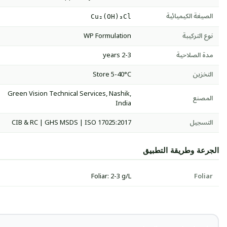
الصيغة الكيميائية
Cu₂(OH)₃Cl
نوع التركيبة
WP Formulation
مدة الصلاحية
2-3 years
التخزين
Store 5-40°C
Green Vision Technical Services, Nashik,
المصنع
India
التسجيل
CIB & RC | GHS MSDS | ISO 17025:2017
الجرعة وطريقة التطبيق
Foliar: 2-3 g/L
Foliar