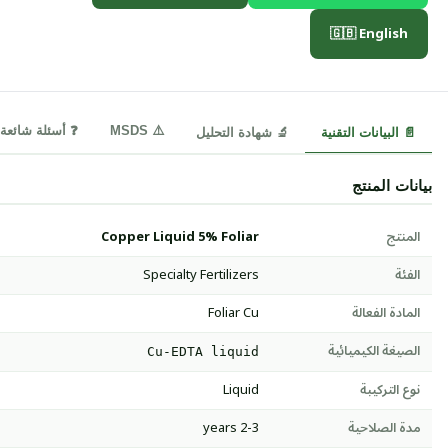
🇬🇧 English
⚠️ MSDS
❓ أسئلة شائعة
📄 البيانات التقنية
🔬 شهادة التحليل
بيانات المنتج
المنتج
Copper Liquid 5% Foliar
الفئة
Specialty Fertilizers
المادة الفعالة
Foliar Cu
الصيغة الكيميائية
Cu-EDTA liquid
نوع التركيبة
Liquid
مدة الصلاحية
2-3 years