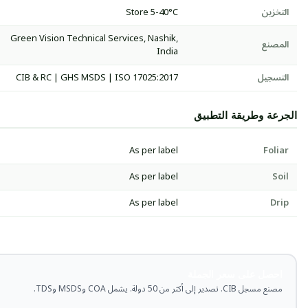
التخزين
Store 5-40°C
Green Vision Technical Services, Nashik,
المصنع
India
التسجيل
CIB & RC | GHS MSDS | ISO 17025:2017
الجرعة وطريقة التطبيق
As per label
Foliar
As per label
Soil
As per label
Drip
احصل على سعر الجملة
مصنع مسجل CIB. تصدير إلى أكثر من 50 دولة. يشمل COA وMSDS وTDS.