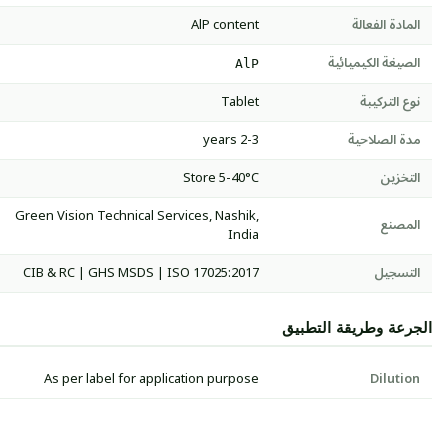
المادة الفعالة
AlP content
الصيغة الكيميائية
AlP
نوع التركيبة
Tablet
مدة الصلاحية
2-3 years
التخزين
Store 5-40°C
Green Vision Technical Services, Nashik,
المصنع
India
التسجيل
CIB & RC | GHS MSDS | ISO 17025:2017
الجرعة وطريقة التطبيق
As per label for application purpose
Dilution